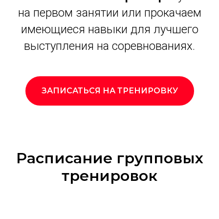
на первом занятии или прокачаем
имеющиеся навыки для лучшего
выступления на соревнованиях.
ЗАПИСАТЬСЯ НА ТРЕНИРОВКУ
Расписание групповых
тренировок