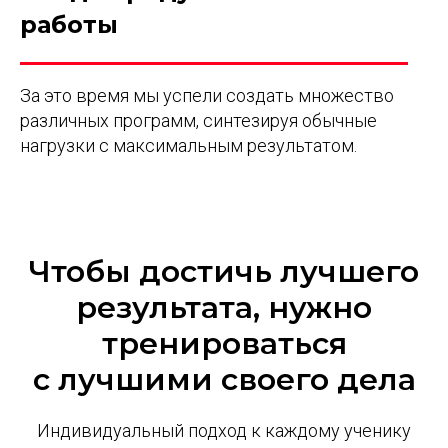
работы
За это время мы успели создать множество
различных программ, синтезируя обычные
нагрузки с максимальным результатом.
Чтобы достичь лучшего
результата, нужно
тренироваться
с лучшими своего дела
Индивидуальный подход к каждому ученику