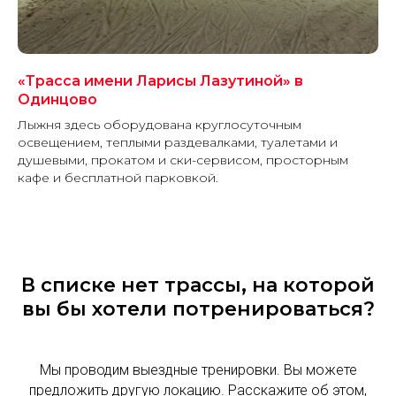
«Трасса имени Ларисы Лазутиной» в
Одинцово
Лыжня здесь оборудована круглосуточным
освещением, теплыми раздевалками, туалетами и
душевыми, прокатом и ски-сервисом, просторным
кафе и бесплатной парковкой.
В списке нет трассы, на которой
вы бы хотели потренироваться?
Мы проводим выездные тренировки. Вы можете
предложить другую локацию. Расскажите об этом,