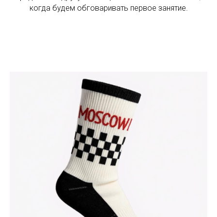
когда будем обговаривать первое занятие.