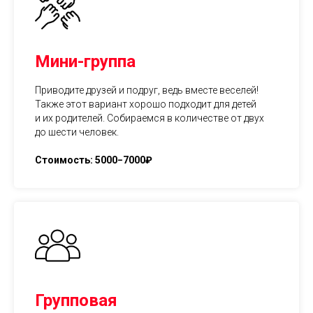
Мини-группа
Приводите друзей и подруг, ведь вместе веселей!
Также этот вариант хорошо подходит для детей
и их родителей. Собираемся в количестве от двух
до шести человек.
Стоимость: 5000−7000₽
Групповая