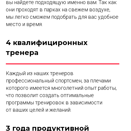
вы найдете подходящую именно вам. Так как
они проходят в парках на свежем воздухе,
мы легко сможем подобрать для вас удобное
место и время.
4 квалифициронных
тренера
Каждый из наших тренеров
профессиональный спортсмен, за плечами
которого имеется многолетний опыт работы,
что позволит создать оптимальные
программы тренировок в зависимости
от ваших целей и желаний.
3 года продуктивной