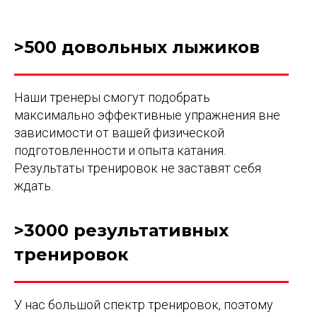
>500 довольных лыжиков
Наши тренеры смогут подобрать
максимально эффективные упражнения вне
зависимости от вашей физической
подготовленности и опыта катания.
Результаты тренировок не заставят себя
ждать.
>3000 результативных
тренировок
У нас большой спектр тренировок, поэтому