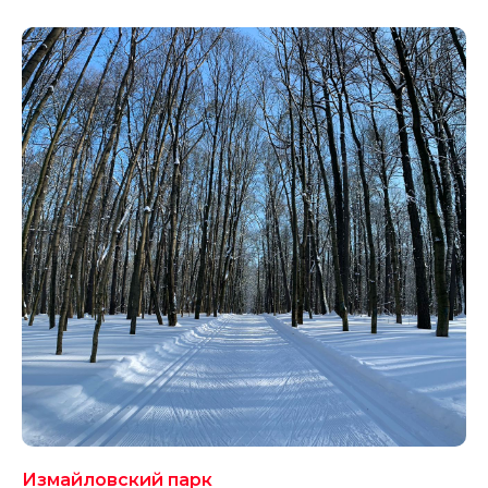
Измайловский парк