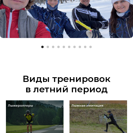
Виды тренировок
в летний период